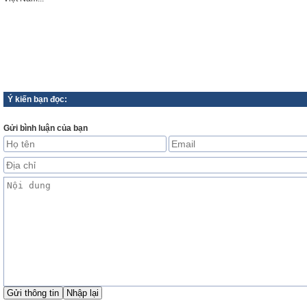
Ý kiến bạn đọc:
Gửi bình luận của bạn