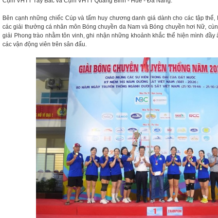
Cụm VHTT Tây Bắc và Cụm VHTT Quảng Bình - Huế - Đà Nẵng.
Bên cạnh những chiếc Cúp và tấm huy chương danh giá dành cho các tập thể, 
các giải thưởng cá nhân môn Bóng chuyền da Nam và Bóng chuyền hơi Nữ, cùng
giải Phong trào nhằm tôn vinh, ghi nhận những khoảnh khắc thể hiện mình đầy 
các vận động viên trên sân đấu.