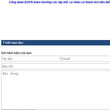
Công đoàn ĐSVN khen thưởng các tập thể, cá nhân có thành tích tiêu bi
Ý kiến bạn đọc:
Gửi bình luận của bạn