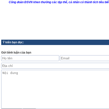
Công đoàn ĐSVN khen thưởng các tập thể, cá nhân có thành tích tiêu bi
Ý kiến bạn đọc:
Gửi bình luận của bạn