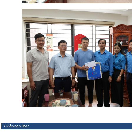
Ý kiến bạn đọc: