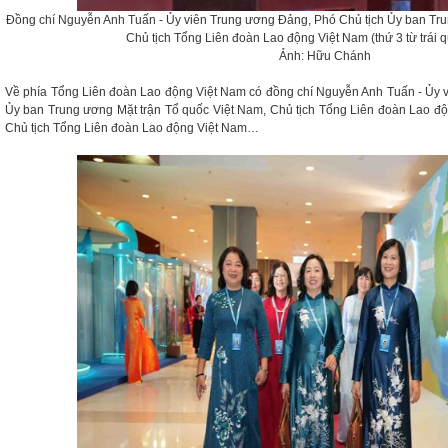
Đồng chí Nguyễn Anh Tuấn - Ủy viên Trung ương Đảng, Phó Chủ tịch Ủy ban Tru
Chủ tịch Tổng Liên đoàn Lao động Việt Nam (thứ 3 từ trái q
Ảnh: Hữu Chánh
Về phía Tổng Liên đoàn Lao động Việt Nam có đồng chí Nguyễn Anh Tuấn - Ủy 
Ủy ban Trung ương Mặt trận Tổ quốc Việt Nam, Chủ tịch Tổng Liên đoàn Lao đ
Chủ tịch Tổng Liên đoàn Lao động Việt Nam…